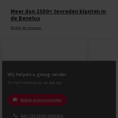
Meer dan 2500+ tevreden klanten in
de Benelux
Bekijk de reviews
Wij helpen u graag verder.
Tot het helemaal op uw dak ligt.
Bekijk instructievideo
Bel: +31 (0)85-0656814