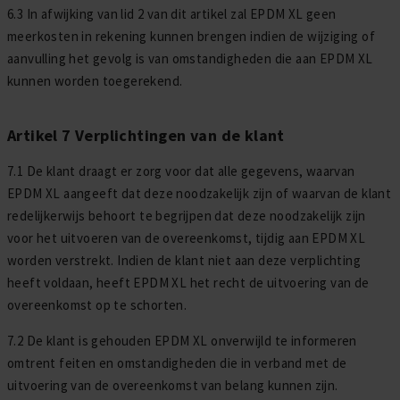
6.3 In afwijking van lid 2 van dit artikel zal EPDM XL geen
meerkosten in rekening kunnen brengen indien de wijziging of
aanvulling het gevolg is van omstandigheden die aan EPDM XL
kunnen worden toegerekend.
Artikel 7 Verplichtingen van de klant
7.1 De klant draagt er zorg voor dat alle gegevens, waarvan
EPDM XL aangeeft dat deze noodzakelijk zijn of waarvan de klant
redelijkerwijs behoort te begrijpen dat deze noodzakelijk zijn
voor het uitvoeren van de overeenkomst, tijdig aan EPDM XL
worden verstrekt. Indien de klant niet aan deze verplichting
heeft voldaan, heeft EPDM XL het recht de uitvoering van de
overeenkomst op te schorten.
7.2 De klant is gehouden EPDM XL onverwijld te informeren
omtrent feiten en omstandigheden die in verband met de
uitvoering van de overeenkomst van belang kunnen zijn.