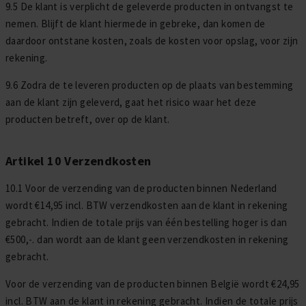
9.5 De klant is ver­plicht de geleverde producten in ontvangst te
nemen. Blijft de klant hiermede in gebreke, dan komen de
daardoor ontsta­ne kosten, zoals de kosten voor opslag, voor zijn
rekening.
9.6 Zodra de te leveren producten op de plaats van bestemming
aan de klant zijn geleverd, gaat het risico waar het deze
producten betreft, over op de klant.
Artikel 10 Verzendkosten
10.1 Voor de verzending van de producten binnen Nederland
wordt €14,95 incl. BTW verzendkosten aan de klant in rekening
gebracht. Indien de totale prijs van één bestelling hoger is dan
€500,-. dan wordt aan de klant geen verzendkosten in rekening
gebracht.
Voor de verzending van de producten binnen België wordt €24,95
incl. BTW aan de klant in rekening gebracht. Indien de totale prijs