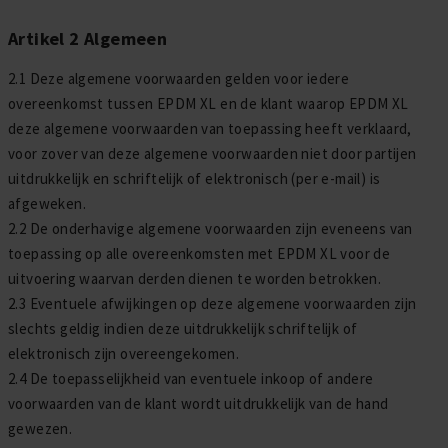
Artikel 2 Algemeen
2.1 Deze algemene voorwaarden gelden voor iedere
overeenkomst tussen EPDM XL en de klant waarop EPDM XL
deze algemene voorwaarden van toepassing heeft verklaard,
voor zover van deze algemene voorwaarden niet door partijen
uitdrukkelijk en schriftelijk of elektronisch (per e-mail) is
afgeweken.
2.2 De onderhavige algemene voorwaarden zijn eveneens van
toepassing op alle overeenkomsten met EPDM XL voor de
uitvoering waarvan derden dienen te worden betrokken.
2.3 Eventuele afwijkingen op deze algemene voorwaarden zijn
slechts geldig indien deze uitdrukkelijk schriftelijk of
elektronisch zijn overeengekomen.
2.4 De toepasselijkheid van eventuele inkoop of andere
voorwaarden van de klant wordt uitdrukkelijk van de hand
gewezen.