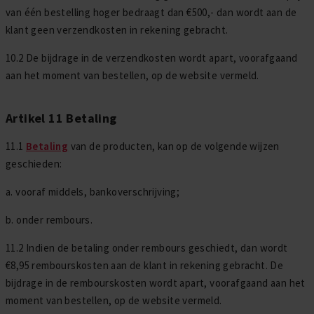
van één bestelling hoger bedraagt dan €500,- dan wordt aan de
klant geen verzendkosten in rekening gebracht.
10.2 De bijdrage in de verzendkosten wordt apart, voorafgaand
aan het moment van bestellen, op de website vermeld.
Artikel 11 Betaling
11.1
Betaling
van de producten, kan op de volgende wijzen
geschieden:
a. vooraf middels, bankoverschrijving;
b. onder rembours.
11.2 Indien de betaling onder rembours geschiedt, dan wordt
€8,95 rembourskosten aan de klant in rekening gebracht. De
bijdrage in de rembourskosten wordt apart, voorafgaand aan het
moment van bestellen, op de website vermeld.