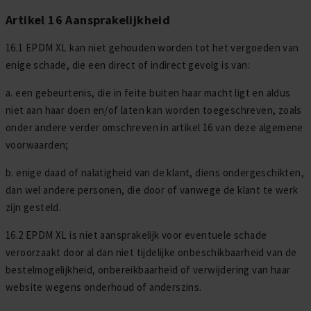
Artikel 16 Aansprakelijkheid
16.1 EPDM XL kan niet gehouden worden tot het vergoeden van
enige schade, die een direct of indirect gevolg is van:
a. een gebeurtenis, die in feite buiten haar macht ligt en aldus
niet aan haar doen en/of laten kan worden toegeschreven, zoals
onder andere verder omschreven in artikel 16 van deze algemene
voorwaarden;
b. enige daad of nalatigheid van de klant, diens ondergeschikten,
dan wel andere personen, die door of vanwege de klant te werk
zijn gesteld.
16.2 EPDM XL is niet aansprakelijk voor eventuele schade
veroorzaakt door al dan niet tijdelijke onbeschikbaarheid van de
bestelmogelijkheid, onbereikbaarheid of verwijdering van haar
website wegens onderhoud of anderszins.