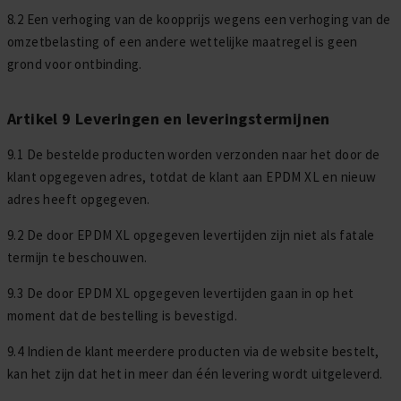
8.2 Een verhoging van de koopprijs wegens een verhoging van de
omzetbelasting of een andere wettelijke maatregel is geen
grond voor ontbinding.
Artikel 9 Leveringen en leveringstermijnen
9.1 De bestelde producten worden verzonden naar het door de
klant opgegeven adres, totdat de klant aan EPDM XL en nieuw
adres heeft opgegeven.
9.2 De door EPDM XL opgegeven levertijden zijn niet als fatale
termijn te beschouwen.
9.3 De door EPDM XL opgegeven levertijden gaan in op het
moment dat de bestelling is bevestigd.
9.4 Indien de klant meerdere producten via de website bestelt,
kan het zijn dat het in meer dan één levering wordt uitgeleverd.