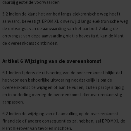
daarbij gestelde voorwaarden.
5.2 Indien de klant het aanbod langs elektronische weg heeft
aanvaard, bevestigt EPDM XL onverwijld langs elektronische weg
de ontvangst van de aanvaarding van het aanbod. Zolang de
ontvangst van deze aanvaarding niet is bevestigd, kan de klant
de overeenkomst ontbinden.
Artikel 6 Wijziging van de overeenkomst
6.1 Indien tijdens de uitvoering van de overeenkomst blijkt dat
het voor een behoorlijke uitvoering noodzakelijk is om de
overeenkomst te wijzigen of aan te vullen, zullen partijen tijdig
en in onderling overleg de overeenkomst dienovereenkomstig
aanpassen.
6.2 Indien de wijziging van of aanvulling op de overeenkomst
financiële of andere consequenties zal hebben, zal EPDM XL de
klant hierover van tevoren inlichten.