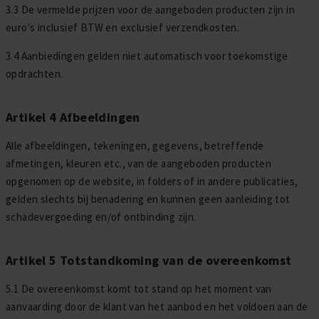
3.3 De vermelde prijzen voor de aangeboden producten zijn in
euro's inclusief BTW en exclusief verzendkosten.
3.4 Aanbiedingen gelden niet automatisch voor toekomstige
opdrachten.
Artikel 4 Afbeeldingen
Alle afbeeldingen, tekeningen, gegevens, betreffende
afmetingen, kleuren etc., van de aangeboden producten
opgenomen op de website, in folders of in andere publicaties,
gelden slechts bij benadering en kunnen geen aanleiding tot
schadevergoeding en/of ontbinding zijn.
Artikel 5 Totstandkoming van de overeenkomst
5.1 De overeenkomst komt tot stand op het moment van
aanvaarding door de klant van het aanbod en het voldoen aan de