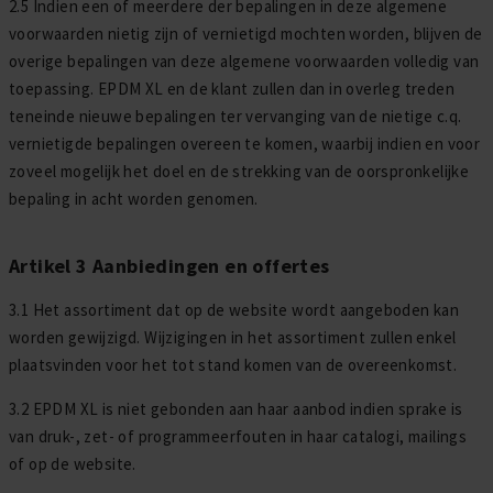
2.5 Indien een of meerdere der bepalingen in deze algemene
voorwaarden nietig zijn of vernietigd mochten worden, blijven de
overige bepalingen van deze algemene voorwaarden volledig van
toepassing. EPDM XL en de klant zullen dan in overleg treden
teneinde nieuwe bepalingen ter vervanging van de nietige c.q.
vernietigde bepalingen overeen te komen, waarbij indien en voor
zoveel mogelijk het doel en de strekking van de oorspronkelijke
bepaling in acht worden genomen.
Artikel 3 Aanbiedingen en offertes
3.1 Het assortiment dat op de website wordt aangeboden kan
worden gewijzigd. Wijzigingen in het assortiment zullen enkel
plaatsvinden voor het tot stand komen van de overeenkomst.
3.2 EPDM XL is niet gebonden aan haar aanbod indien sprake is
van druk-, zet- of programmeerfouten in haar catalogi, mailings
of op de website.