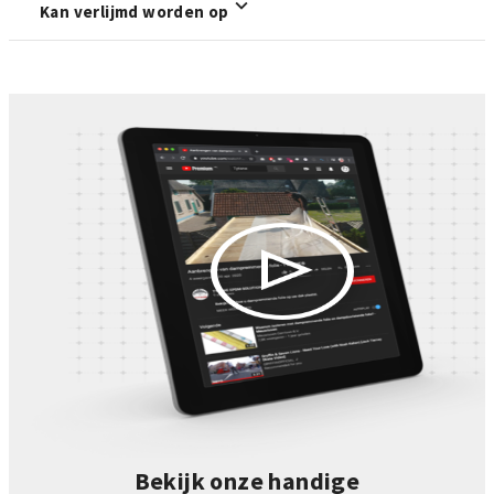
Kan verlijmd worden op
Bekijk onze handige