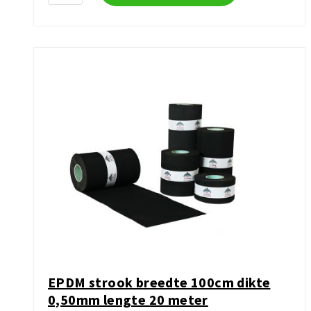
EPDM strook breedte 100cm dikte
0,50mm lengte 20 meter