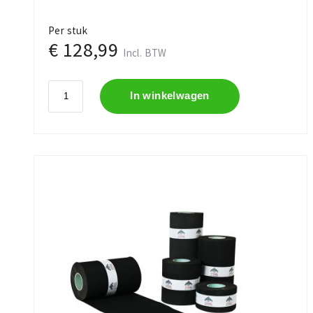
Per stuk
€ 128,99
Incl. BTW
In winkelwagen