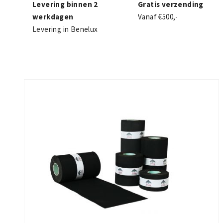
Levering binnen 2
Gratis verzending
werkdagen
Vanaf €500,-
Levering in Benelux