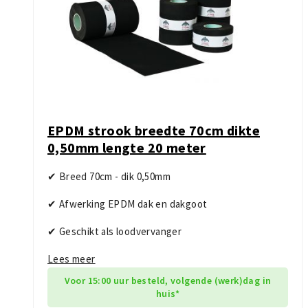
EPDM strook breedte 70cm dikte
0,50mm lengte 20 meter
✔ Breed 70cm - dik 0,50mm
✔ Afwerking EPDM dak en dakgoot
✔ Geschikt als loodvervanger
Lees meer
Voor 15:00 uur besteld, volgende (werk)dag in
huis*