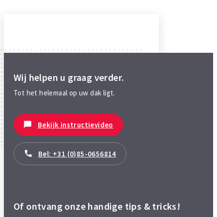
Wij helpen u graag verder.
Tot het helemaal op uw dak ligt.
Bekijk instructievideo
Bel: +31 (0)85-0656814
Of ontvang onze handige tips & tricks!