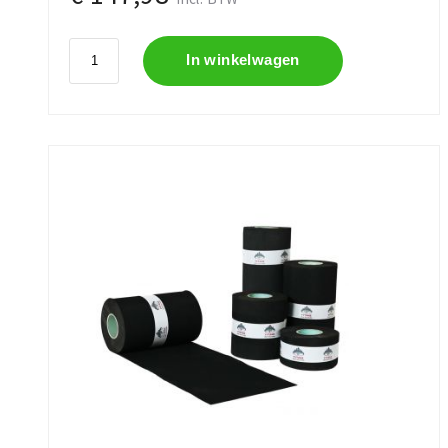
In winkelwagen