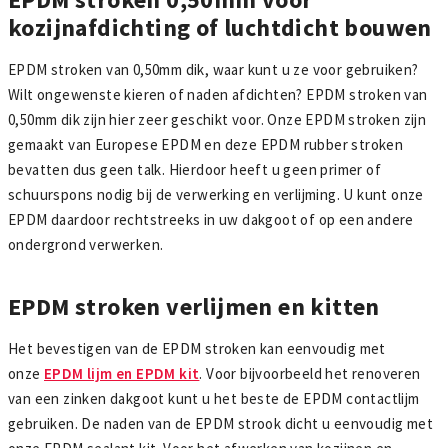
kozijnafdichting of luchtdicht bouwen
EPDM stroken van 0,50mm dik, waar kunt u ze voor gebruiken?
Wilt ongewenste kieren of naden afdichten? EPDM stroken van
0,50mm dik zijn hier zeer geschikt voor. Onze EPDM stroken zijn
gemaakt van Europese EPDM en deze EPDM rubber stroken
bevatten dus geen talk. Hierdoor heeft u geen primer of
schuurspons nodig bij de verwerking en verlijming. U kunt onze
EPDM daardoor rechtstreeks in uw dakgoot of op een andere
ondergrond verwerken.
EPDM stroken verlijmen en kitten
Het bevestigen van de EPDM stroken kan eenvoudig met
onze
EPDM lijm en EPDM kit
. Voor bijvoorbeeld het renoveren
van een zinken dakgoot kunt u het beste de EPDM contactlijm
gebruiken. De naden van de EPDM strook dicht u eenvoudig met