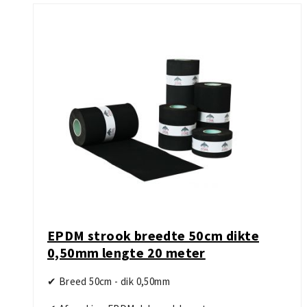
EPDM strook breedte 50cm dikte
0,50mm lengte 20 meter
✔ Breed 50cm - dik 0,50mm