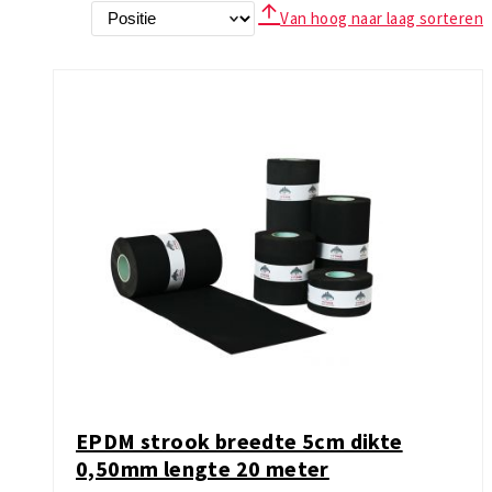
Van hoog naar laag sorteren
EPDM strook breedte 5cm dikte
0,50mm lengte 20 meter