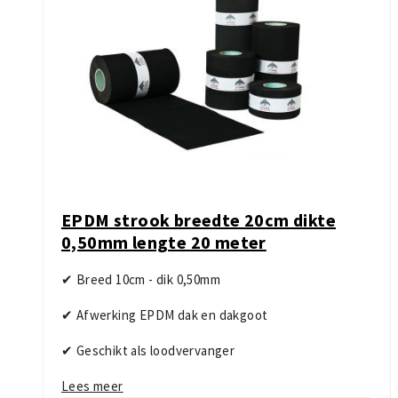
EPDM strook breedte 20cm dikte
0,50mm lengte 20 meter
✔ Breed 10cm - dik 0,50mm
✔ Afwerking EPDM dak en dakgoot
✔ Geschikt als loodvervanger
Lees meer