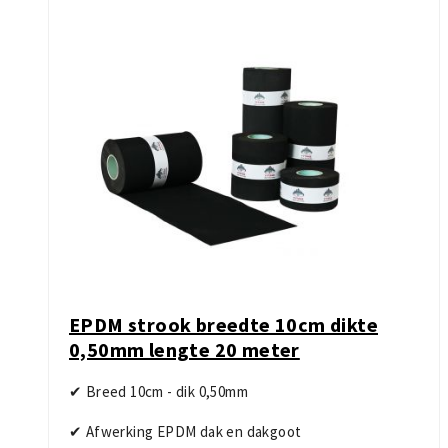
EPDM strook breedte 10cm dikte
0,50mm lengte 20 meter
✔ Breed 10cm - dik 0,50mm
✔ Afwerking EPDM dak en dakgoot