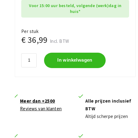
Voor 15:00 uur besteld, volgende (werk)dag in
huis*
Per stuk
€ 36,99
Incl. BTW
In winkelwagen
Meer dan +2500
Alle prijzen inclusief
Reviews van klanten
BTW
Altijd scherpe prijzen