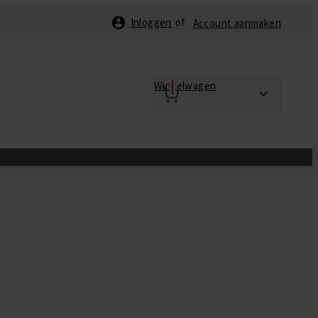
Inloggen
Account aanmaken
Winkelwagen