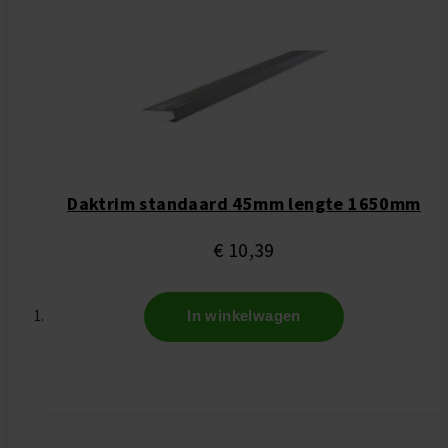
Daktrim standaard 45mm lengte 1650mm
€ 10,39
In winkelwagen