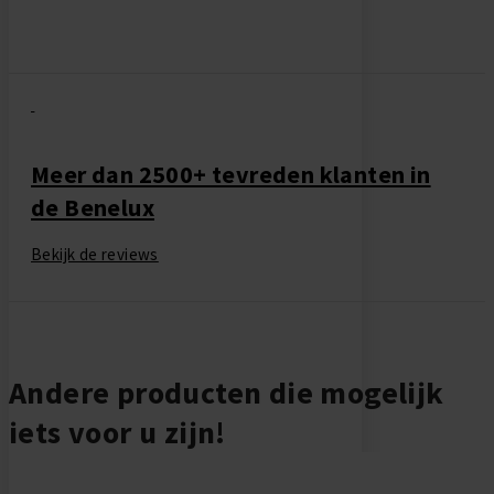
Meer dan 2500+ tevreden klanten in
de Benelux
Bekijk de reviews
Andere producten die mogelijk
iets voor u zijn!