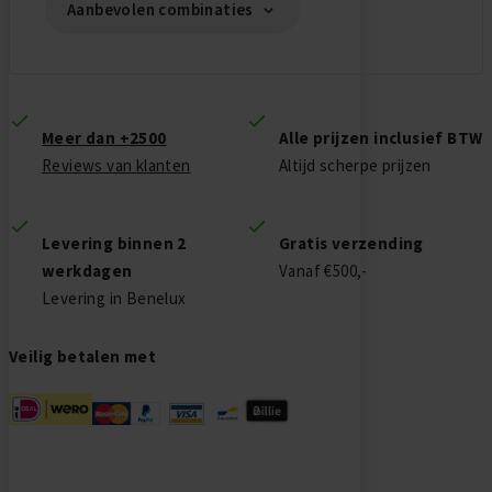
Aanbevolen combinaties
Meer dan +2500
Alle prijzen inclusief BTW
Reviews van klanten
Altijd scherpe prijzen
Levering binnen 2
Gratis verzending
werkdagen
Vanaf €500,-
Levering in Benelux
Veilig betalen met