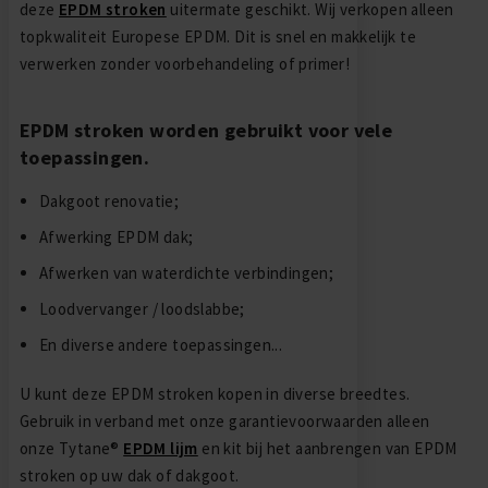
deze
EPDM stroken
uitermate geschikt. Wij verkopen alleen
topkwaliteit Europese EPDM. Dit is snel en makkelijk te
verwerken zonder voorbehandeling of primer!
EPDM stroken worden gebruikt voor vele
toepassingen.
Dakgoot renovatie;
Afwerking EPDM dak;
Afwerken van waterdichte verbindingen;
Loodvervanger / loodslabbe;
En diverse andere toepassingen...
U kunt deze EPDM stroken kopen in diverse breedtes.
Gebruik in verband met onze garantievoorwaarden alleen
onze Tytane®
EPDM lijm
en kit bij het aanbrengen van EPDM
stroken op uw dak of dakgoot.