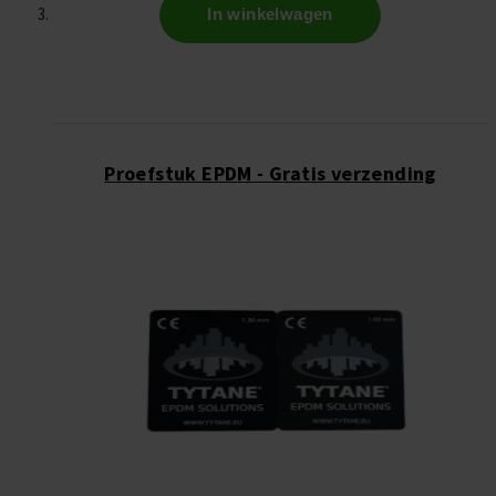
In winkelwagen
Proefstuk EPDM - Gratis verzending