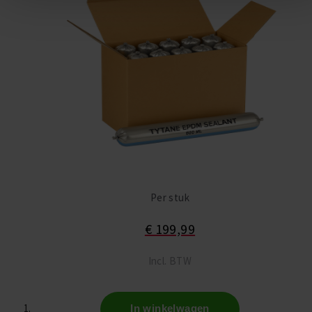
Per stuk
€ 199,99
Incl. BTW
In winkelwagen