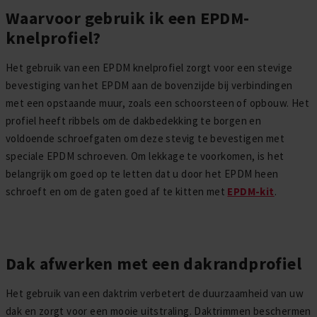
Waarvoor gebruik ik een EPDM-
knelprofiel?
Het gebruik van een EPDM knelprofiel zorgt voor een stevige
bevestiging van het EPDM aan de bovenzijde bij verbindingen
met een opstaande muur, zoals een schoorsteen of opbouw. Het
profiel heeft ribbels om de dakbedekking te borgen en
voldoende schroefgaten om deze stevig te bevestigen met
speciale EPDM schroeven. Om lekkage te voorkomen, is het
belangrijk om goed op te letten dat u door het EPDM heen
schroeft en om de gaten goed af te kitten met
EPDM-kit
.
Dak afwerken met een dakrandprofiel
Het gebruik van een daktrim verbetert de duurzaamheid van uw
dak en zorgt voor een mooie uitstraling. Daktrimmen beschermen