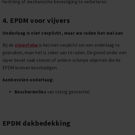
hechting of mechanische bevestiging te verbeteren.
4. EPDM voor vijvers
Onderlaag is niet verplicht, maar we raden het wel aan
Bij de
vijverfolie
is het niet verplicht om een onderlaag te
gebruiken, maar het is zeker aan te raden. De grond onder een
vijver bevat vaak stenen of andere scherpe objecten die de
EPDM kunnen beschadigen.
Aanbevolen onderlaag:
Beschermvlies
van stevig geotextiel.
EPDM dakbedekking