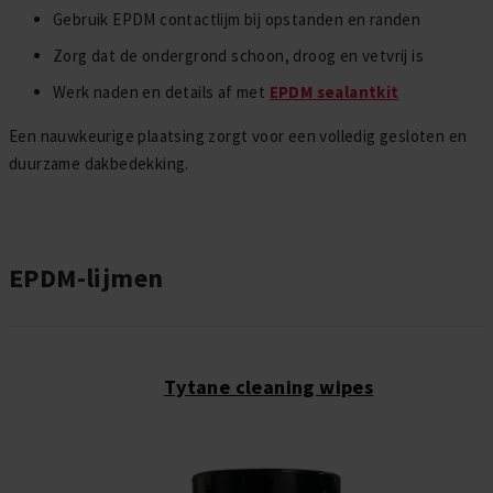
Gebruik EPDM contactlijm bij opstanden en randen
Zorg dat de ondergrond schoon, droog en vetvrij is
Werk naden en details af met
EPDM sealantkit
Een nauwkeurige plaatsing zorgt voor een volledig gesloten en
duurzame dakbedekking.
EPDM-lijmen
Tytane cleaning wipes