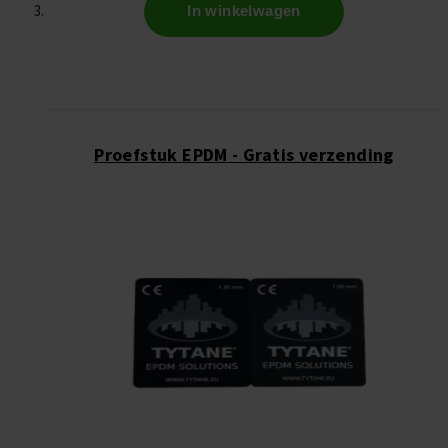
In winkelwagen
Proefstuk EPDM - Gratis verzending