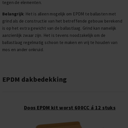
tegen de elementen.
Belangrijk
: Het is alleen mogelijk om EPDM te ballasten met
grind als de constructie van het betreffende gebouw berekend
is op het extra gewicht van de ballastlaag. Grind kan namelijk
aanzienlijk zwaar zijn. Het is tevens noodzakelijk om de
ballastlaag regelmatig schoon te maken en vrij te houden van
mos en ander onkruid.
EPDM dakbedekking
Doos EPDM kit worst 600CC á 12 stuks