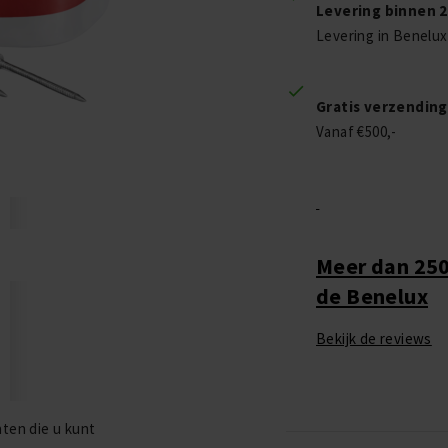
Levering binnen 
Levering in Benelux
Gratis verzending
Vanaf €500,-
Meer dan 250
de Benelux
Bekijk de reviews
ten die u kunt