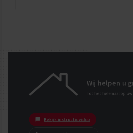
Wij helpen u g
Tot het helemaal op uw 
Bekijk instructievideo