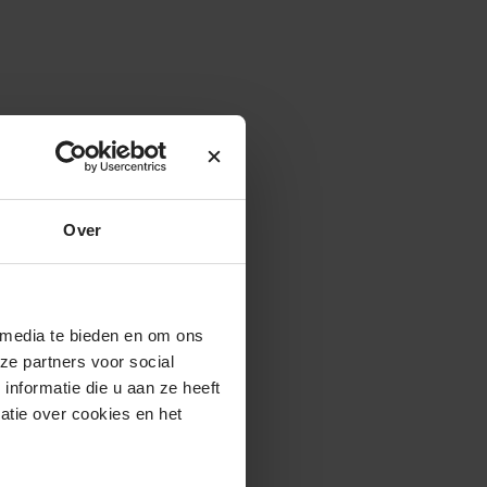
Over
 media te bieden en om ons
ze partners voor social
nformatie die u aan ze heeft
atie over cookies en het