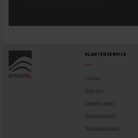
KLANTENSERVICE
Contact
Over ons
Zakelijke klant
Openingstijden
Betaalmethoden