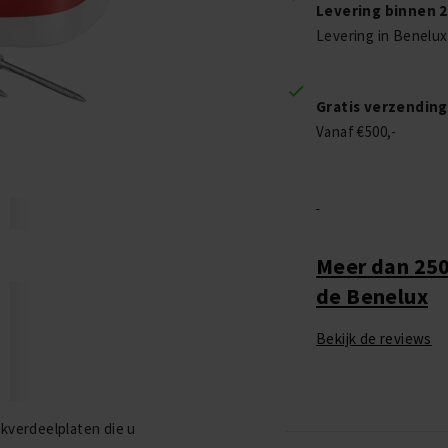
Levering binnen 
Levering in Benelux
Gratis verzending
Vanaf €500,-
Meer dan 250
de Benelux
Bekijk de reviews
kverdeelplaten die u