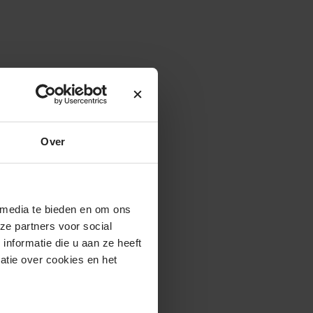
Over
 media te bieden en om ons
ze partners voor social
nformatie die u aan ze heeft
atie over cookies en het