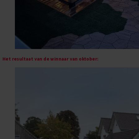
Het resultaat van de winnaar van
oktober
: