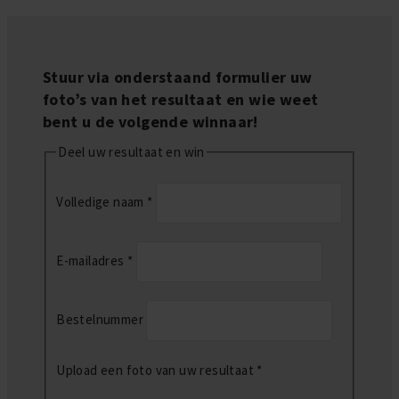
Stuur via onderstaand formulier uw
foto’s van het resultaat en wie weet
bent u de volgende winnaar!
Deel uw resultaat en win
Volledige naam
*
E-mailadres
*
Bestelnummer
Upload een foto van uw resultaat
*