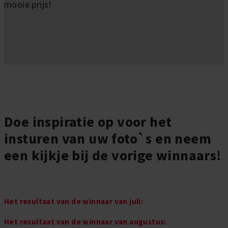
mooie prijs!
Doe inspiratie op voor het
insturen van uw foto`s en neem
een kijkje bij de vorige winnaars!
Het resultaat van de winnaar van juli:
Het resultaat van de winnaar van
augustus
: