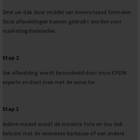
Deel uw dak door middel van bovenstaand formulier.
Deze afbeeldingen kunnen gebruikt worden voor
marketingdoeleinden.
Stap 2
Uw afbeelding wordt beoordeeld door onze EPDM
experts en doet mee met de winactie.
Stap 3
Iedere maand wordt de mooiste foto en dus dak
beloont met de winnende barbecue of een andere