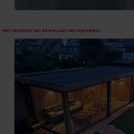
Het resultaat van de winnaar van september: