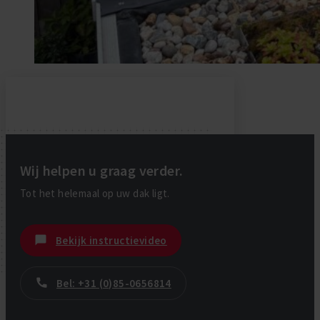
Wij helpen u graag verder.
Tot het helemaal op uw dak ligt.
Bekijk instructievideo
Bel: +31 (0)85-0656814