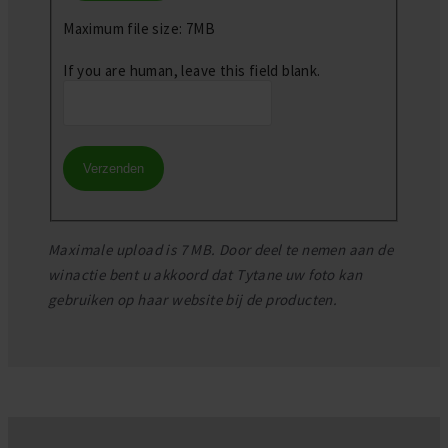
Maximum file size: 7MB
If you are human, leave this field blank.
Verzenden
Maximale upload is 7 MB. Door deel te nemen aan de
winactie bent u akkoord dat Tytane uw foto kan
gebruiken op haar website bij de producten.