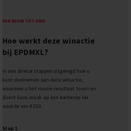
VAN BEGIN TOT EIND
Hoe werkt deze winactie
bij EPDMXL?
In een drietal stappen uitgelegd hoe u
kunt deelnemen aan deze winactie,
waarmee u het mooie resultaat toont en
direct kans maak op een barbecue ter
waarde van €250.
Stap 1