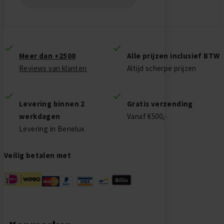
Meer dan +2500
Alle prijzen inclusief BTW
Reviews van klanten
Altijd scherpe prijzen
Levering binnen 2
Gratis verzending
werkdagen
Vanaf €500,-
Levering in Benelux
Veilig betalen met