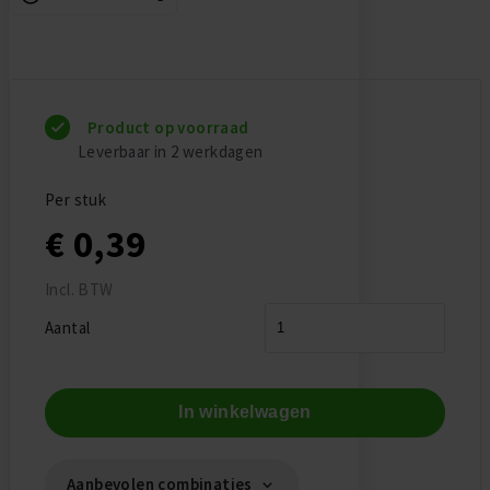
Product op voorraad
Leverbaar in 2 werkdagen
Per stuk
€ 0,39
Incl. BTW
Aantal
In winkelwagen
Aanbevolen combinaties