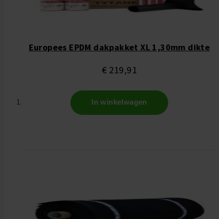
Europees EPDM dakpakket XL 1,30mm dikte
€ 219,91
In winkelwagen