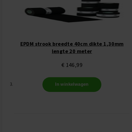
EPDM strook breedte 40cm dikte 1,30mm
lengte 20 meter
€ 146,99
In winkelwagen