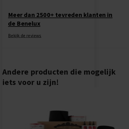
Meer dan 2500+ tevreden klanten in
de Benelux
Bekijk de reviews
Andere producten die mogelijk
iets voor u zijn!