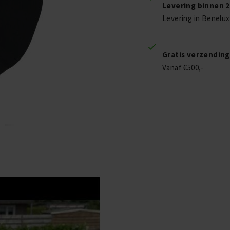
Levering binnen 
Levering in Benelux
Gratis verzending
Vanaf €500,-