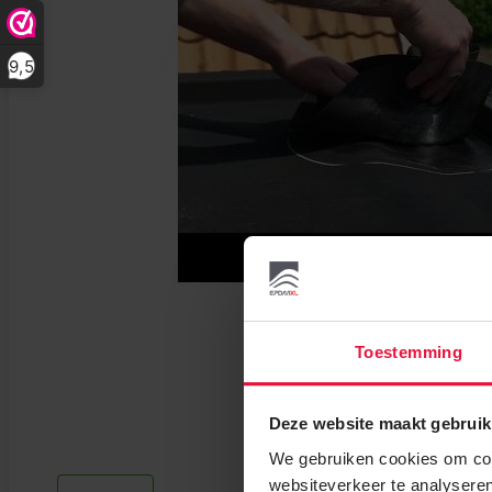
9,5
Toestemming
Deze website maakt gebruik
We gebruiken cookies om cont
websiteverkeer te analyseren