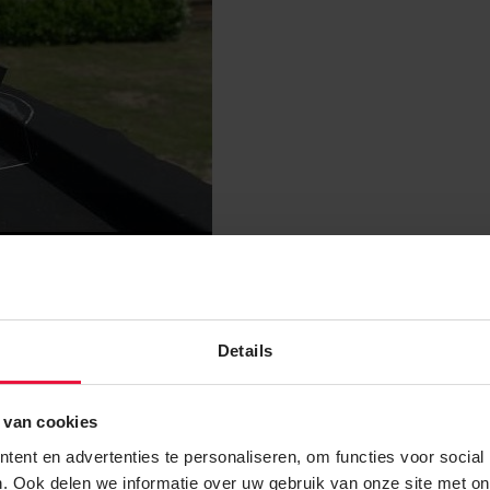
Details
 van cookies
ent en advertenties te personaliseren, om functies voor social
. Ook delen we informatie over uw gebruik van onze site met on