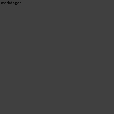
2 werkdagen