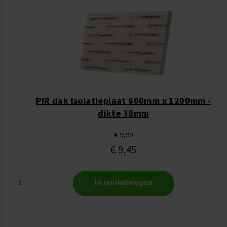
PIR dak isolatieplaat 600mm x 1200mm -
dikte 30mm
€ 9,99
€ 9,45
In winkelwagen