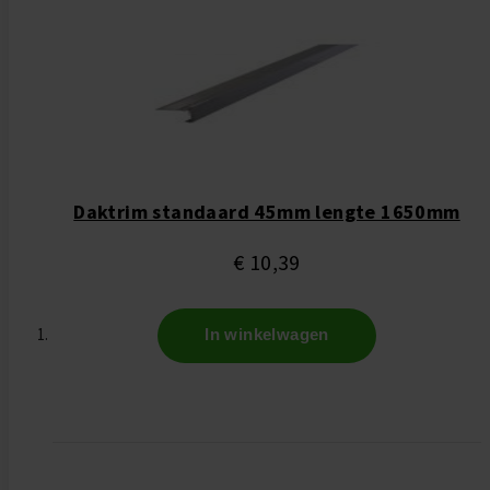
Daktrim standaard 45mm lengte 1650mm
€ 10,39
In winkelwagen