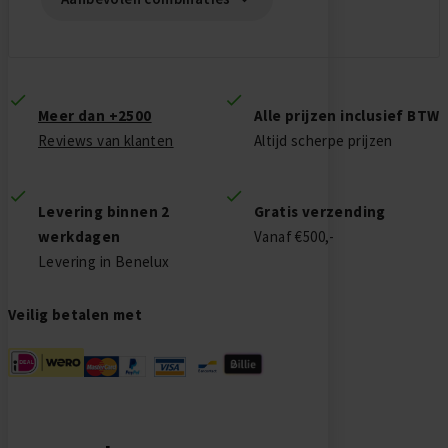
Meer dan +2500
Alle prijzen inclusief BTW
Reviews van klanten
Altijd scherpe prijzen
Levering binnen 2
Gratis verzending
werkdagen
Vanaf €500,-
Levering in Benelux
Veilig betalen met