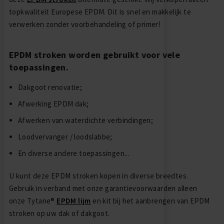
topkwaliteit Europese EPDM. Dit is snel en makkelijk te
verwerken zonder voorbehandeling of primer!
EPDM stroken worden gebruikt voor vele
toepassingen.
Dakgoot renovatie;
Afwerking EPDM dak;
Afwerken van waterdichte verbindingen;
Loodvervanger / loodslabbe;
En diverse andere toepassingen...
U kunt deze EPDM stroken kopen in diverse breedtes.
Gebruik in verband met onze garantievoorwaarden alleen
onze Tytane®
EPDM lijm
en kit bij het aanbrengen van EPDM
stroken op uw dak of dakgoot.