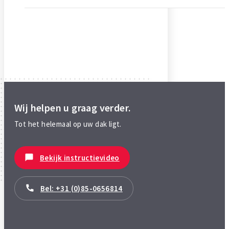
Wij helpen u graag verder.
Tot het helemaal op uw dak ligt.
Bekijk instructievideo
Bel: +31 (0)85-0656814