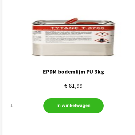
EPDM bodemlijm PU 3kg
€ 81,99
In winkelwagen