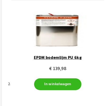
EPDM bodemlijm PU 6kg
€ 139,98
In winkelwagen