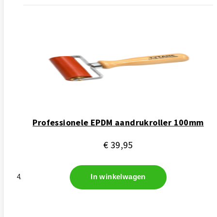
Professionele EPDM aandrukroller 100mm
€ 39,95
In winkelwagen