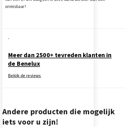
onmisbaar!
Meer dan 2500+ tevreden klanten in
de Benelux
Bekijk de reviews
Andere producten die mogelijk
iets voor u zijn!