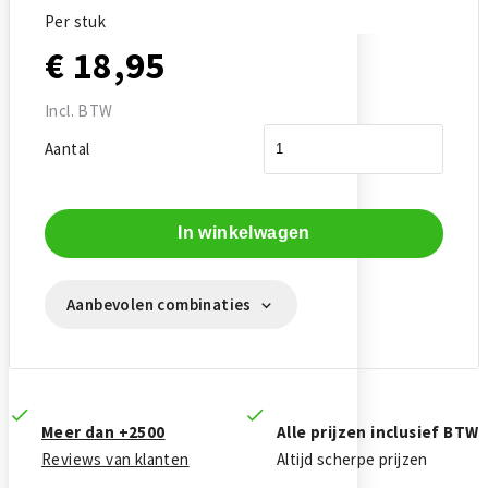
Per stuk
€ 18,95
Incl. BTW
Aantal
In winkelwagen
Aanbevolen combinaties
Meer dan +2500
Alle prijzen inclusief BTW
Reviews van klanten
Altijd scherpe prijzen