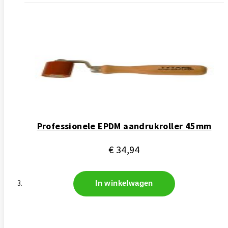
Professionele EPDM aandrukroller 45mm
€ 34,94
In winkelwagen