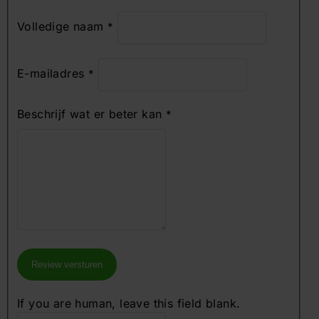
Volledige naam
*
E-mailadres
*
Beschrijf wat er beter kan
*
Review versturen
If you are human, leave this field blank.