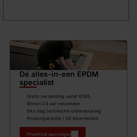
Dé alles-in-een EPDM
specialist
Gratis verzending vanaf €395
Binnen 24 uur verzonden
Elke dag technische ondersteuning
Productgarantie / CE-keurmerken
Proefstuk aanvragen