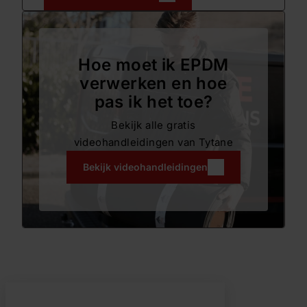
Hoe moet ik EPDM
verwerken en hoe
pas ik het toe?
Bekijk alle gratis
videohandleidingen van Tytane
Bekijk videohandleidingen