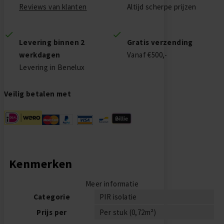
Reviews van klanten
Altijd scherpe prijzen
Levering binnen 2
Gratis verzending
werkdagen
Vanaf €500,-
Levering in Benelux
Veilig betalen met
Kenmerken
Meer informatie
Categorie
PIR isolatie
Prijs per
Per stuk (0,72m²)