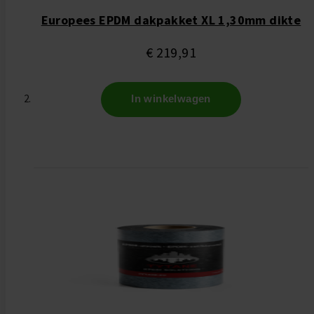
Europees EPDM dakpakket XL 1,30mm dikte
€ 219,91
In winkelwagen