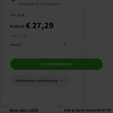
Leverbaar in 2 werkdagen
Per stuk
€ 27,29
€ 28,99
Incl. BTW
Aantal
In winkelwagen
Aanbevolen combinaties
Meer dan +2500
Alle prijzen inclusief BTW