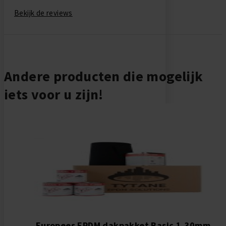
Bekijk de reviews
Andere producten die mogelijk
iets voor u zijn!
Europees EPDM dakpakket Basic 1,30mm