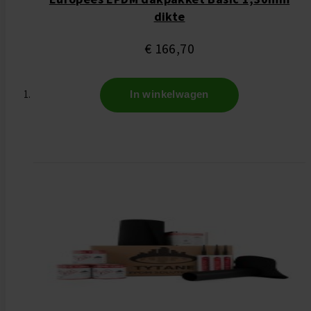
dikte
€ 166,70
In winkelwagen