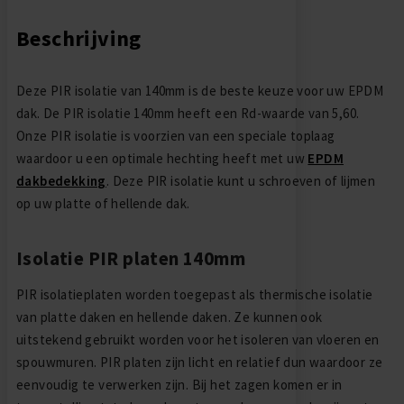
Beschrijving
Deze PIR isolatie van 140mm is de beste keuze voor uw EPDM
dak. De PIR isolatie 140mm heeft een Rd-waarde van 5,60.
Onze PIR isolatie is voorzien van een speciale toplaag
waardoor u een optimale hechting heeft met uw
EPDM
dakbedekking
. Deze PIR isolatie kunt u schroeven of lijmen
op uw platte of hellende dak.
Isolatie PIR platen 140mm
PIR isolatieplaten worden toegepast als thermische isolatie
van platte daken en hellende daken. Ze kunnen ook
uitstekend gebruikt worden voor het isoleren van vloeren en
spouwmuren. PIR platen zijn licht en relatief dun waardoor ze
eenvoudig te verwerken zijn. Bij het zagen komen er in