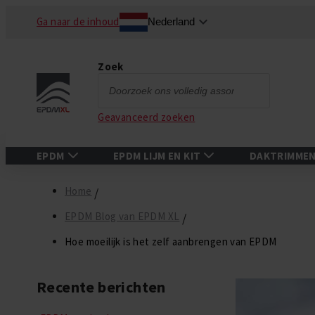
Ga naar de inhoud
Nederland
Zoek
Zoek
Geavanceerd zoeken
EPDM
EPDM LIJM EN KIT
DAKTRIMME
Home
EPDM Blog van EPDM XL
Hoe moeilijk is het zelf aanbrengen van EPDM
Recente berichten