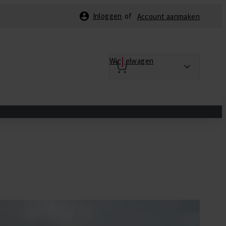
Inloggen
Account aanmaken
Winkelwagen