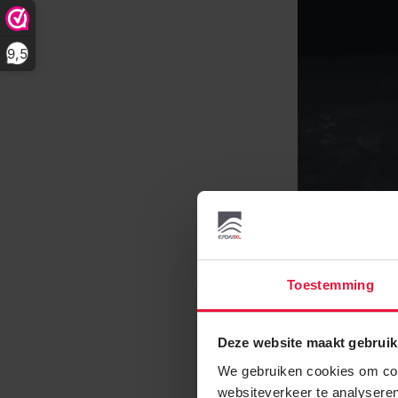
9,5
Toestemming
Deze website maakt gebruik
We gebruiken cookies om cont
websiteverkeer te analyseren