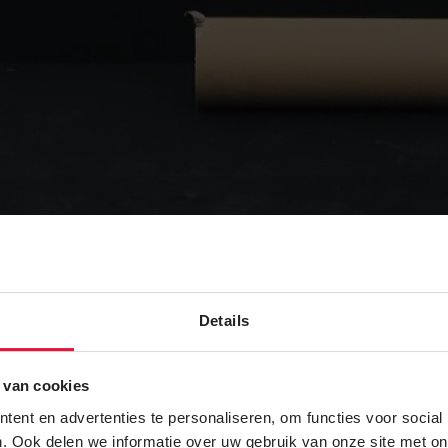
Details
 van cookies
ent en advertenties te personaliseren, om functies voor social
. Ook delen we informatie over uw gebruik van onze site met on